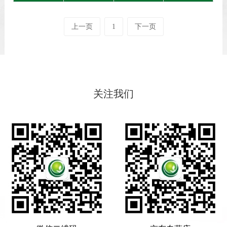
上一页
1
下一页
关注我们